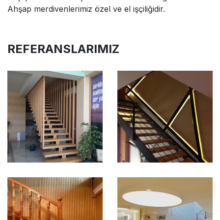
Ahşap merdivenlerimiz özel ve el işçiliğidir.
REFERANSLARIMIZ