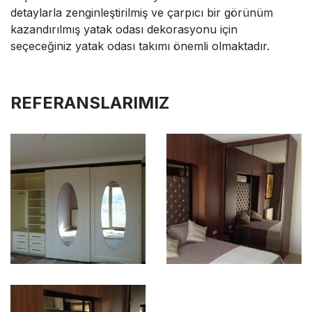
detaylarla zenginleştirilmiş ve çarpıcı bir görünüm
kazandırılmış yatak odası dekorasyonu için
seçeceğiniz yatak odası takımı önemli olmaktadır.
REFERANSLARIMIZ