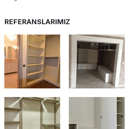
REFERANSLARIMIZ